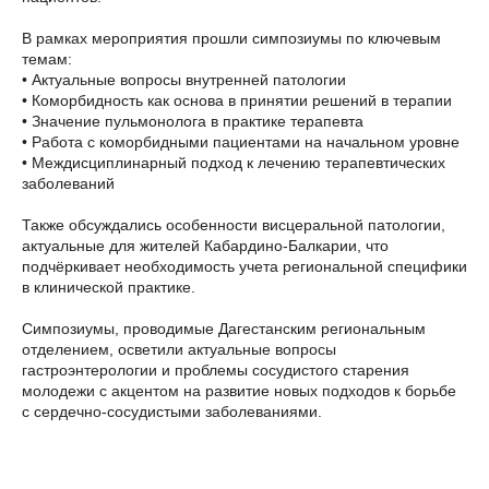
В рамках мероприятия прошли симпозиумы по ключевым
темам:
• Актуальные вопросы внутренней патологии
• Коморбидность как основа в принятии решений в терапии
• Значение пульмонолога в практике терапевта
• Работа с коморбидными пациентами на начальном уровне
• Междисциплинарный подход к лечению терапевтических
заболеваний
Также обсуждались особенности висцеральной патологии,
актуальные для жителей Кабардино-Балкарии, что
подчёркивает необходимость учета региональной специфики
в клинической практике.
Симпозиумы, проводимые Дагестанским региональным
отделением, осветили актуальные вопросы
гастроэнтерологии и проблемы сосудистого старения
молодежи с акцентом на развитие новых подходов к борьбе
с сердечно-сосудистыми заболеваниями.