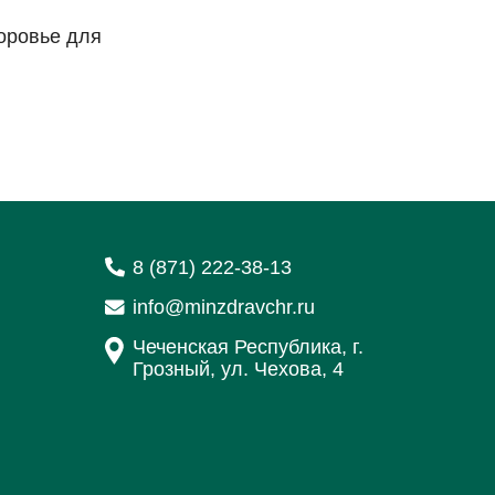
оровье для
8 (871) 222-38-13
info@minzdravchr.ru
Чеченская Республика, г.
Грозный, ул. Чехова, 4