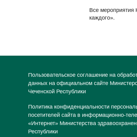
Все мероприятия 
каждого».
Пользовательское соглашение на обрабо
данных на официальном сайте Министер
Чеченской Республики
Политика конфиденциальности персонал
посетителей сайта в информационно-тел
«Интернет» Министерства здравоохранен
Республики