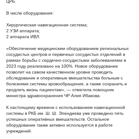
ЦРБ.
В числе оборудования:
Хирургическая навигационная система;
2 УЗИ аппарата;
2 аппарата ИВЛ.
«Обеспечение медицинским оборудованием региональных
сосудистых центров и первичных сосудистых отделений в
рамках борьбы с сердечно-сосудистыми заболеваниями в
2023 году реализовано на 100%. Новое оборудование
позволит на самом качественном уровне проводить
обследование и оперативные вмешательства больным с
болезнями системы кровообращения, а также сохранить и
продлить жизнь пациентам», — отметила помощник
министра здравоохранения ЧР Алия Ибакова.
К настоящему времени с использованием навигационной
системы в РКБ им. Ш. Ш. Эпендиева уже проведено пять
успешных оперативных вмешательств. Остальное
оборудование также активно используется в работе
учреждений.