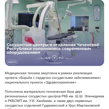
Медицинская техника закуплена в рамках реализации
проекта «Борьба с сердечно-сосудистыми заболеваниями»
национального проекта «Здравоохранение».
Пополнена материально-техническая база двух
региональных сосудистых центров РКБ им. Ш.Ш. Эпенидиева
и РКБСМП им. У.И. Ханбиева, а также двух первичных
сосудистых отделений Гудермесской и Урус-Мартановской