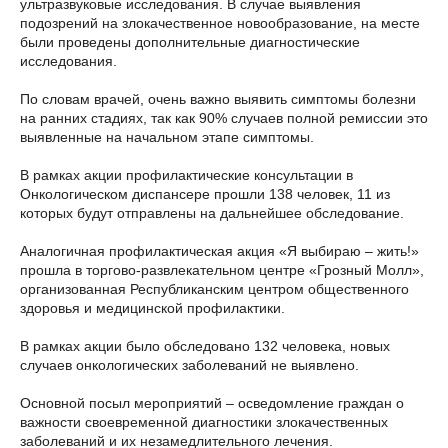
ультразвуковые исследования. В случае выявления
подозрений на злокачественное новообразование, на месте
были проведены дополнительные диагностические
исследования.
По словам врачей, очень важно выявить симптомы болезни
на ранних стадиях, так как 90% случаев полной ремиссии это
выявленные на начальном этапе симптомы.
В рамках акции профилактические консультации в
Онкологическом диспансере прошли 138 человек, 11 из
которых будут отправлены на дальнейшее обследование.
Аналогичная профилактическая акция «Я выбираю – жить!»
прошла в торгово-развлекательном центре «Грозный Молл»,
организованная Республиканским центром общественного
здоровья и медицинской профилактики.
В рамках акции было обследовано 132 человека, новых
случаев онкологических заболеваний не выявлено.
Основной посыл мероприятий – осведомление граждан о
важности своевременной диагностики злокачественных
заболеваний и их незамедлительного лечения.