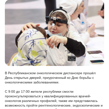
В Республиканском онкологическом диспансере прошёл
День открытых дверей, приуроченный ко Дню борьбы с
онкологическими заболеваниями.
С 9:00 до 17:00 жители республики смогли
проконсультироваться у квалифицированных врачей-
онкологов различных профилей, также им представилась
возможность пройти рентгенологические, эндоскопические и