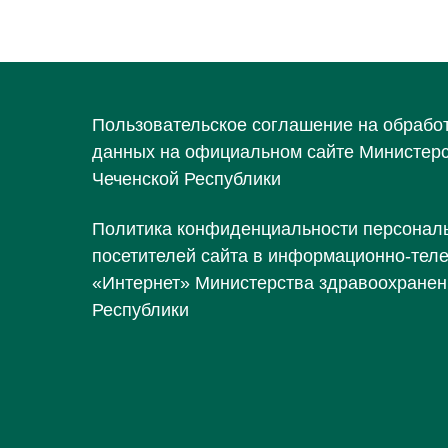
Пользовательское соглашение на обрабо
данных на официальном сайте Министер
Чеченской Республики
Политика конфиденциальности персонал
посетителей сайта в информационно-тел
«Интернет» Министерства здравоохранен
Республики