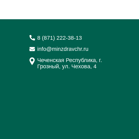
8 (871) 222-38-13
info@minzdravchr.ru
Чеченская Республика, г.
Грозный, ул. Чехова, 4