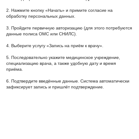
2. Нажмите кнопку «Начать» и примите согласие на
обработку персональных данных.
3. Пройдите первичную авторизацию (для этого потребуются
данные полиса ОМС или СНИЛС).
4. Выберите услугу «Запись на приём к врачу».
5. Последовательно укажите медицинское учреждение,
специализацию врача, а также удобную дату и время
приёма.
6. Подтвердите введённые данные. Система автоматически
зафиксирует запись и пришлёт подтверждение.