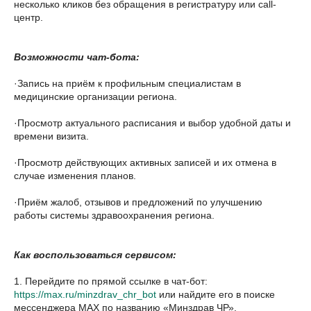
несколько кликов без обращения в регистратуру или call-
центр.
Возможности чат-бота:
·Запись на приём к профильным специалистам в
медицинские организации региона.
·Просмотр актуального расписания и выбор удобной даты и
времени визита.
·Просмотр действующих активных записей и их отмена в
случае изменения планов.
·Приём жалоб, отзывов и предложений по улучшению
работы системы здравоохранения региона.
Как воспользоваться сервисом:
1. Перейдите по прямой ссылке в чат-бот:
https://max.ru/minzdrav_chr_bot
или найдите его в поиске
мессенджера MAX по названию «Минздрав ЧР».