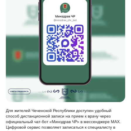
Для жителей Чеченской Республики доступен удобный
способ дистанционной записи на прием к врачу через
официальный чат-бот «Минздрав ЧР» в мессенджере MAX.
Цифровой сервис позволяет записаться к специалисту в