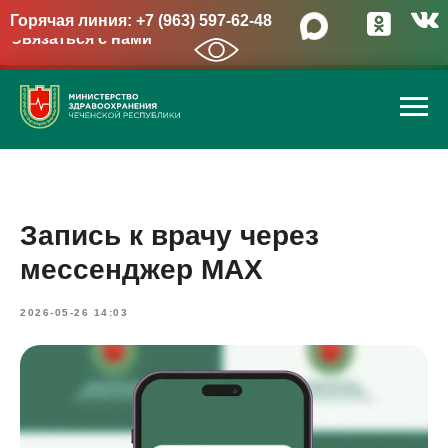
Горячая линия: +7 (963) 597-62-48
Связаться с нами
→
Запись к врачу через
мессенджер MAX
2026-05-26 14:03