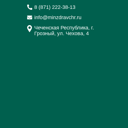
8 (871) 222-38-13
info@minzdravchr.ru
Чеченская Республика, г.
Грозный, ул. Чехова, 4