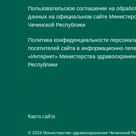
Пользовательское соглашение на обрабо
данных на официальном сайте Министер
Чеченской Республики
Политика конфиденциальности персонал
посетителей сайта в информационно-тел
«Интернет» Министерства здравоохранен
Республики
Карта сайта
© 2024 Министерство здравоохранения Чеченской Ре