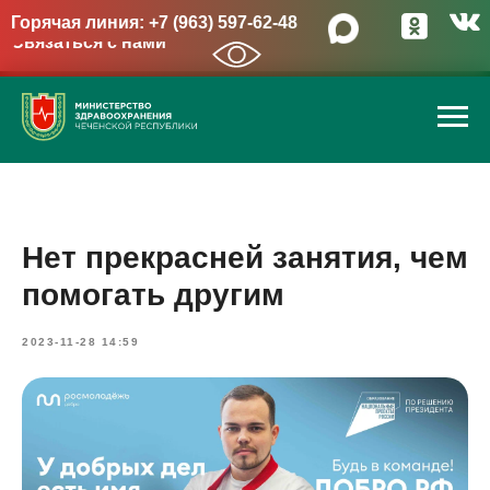
Горячая линия: +7 (963) 597-62-48
Связаться с нами
→
Нет прекрасней занятия, чем
помогать другим
2023-11-28 14:59