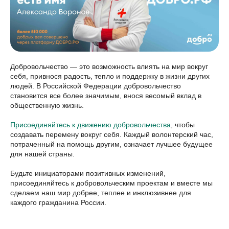
Добровольчество — это возможность влиять на мир вокруг
себя, привнося радость, тепло и поддержку в жизни других
людей. В Российской Федерации добровольчество
становится все более значимым, внося весомый вклад в
общественную жизнь.
Присоединяйтесь к движению добровольчества
, чтобы
создавать перемену вокруг себя. Каждый волонтерский час,
потраченный на помощь другим, означает лучшее будущее
для нашей страны.
Будьте инициаторами позитивных изменений,
присоединяйтесь к добровольческим проектам и вместе мы
сделаем наш мир добрее, теплее и инклюзивнее для
каждого гражданина России.