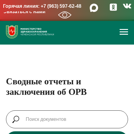
Горячая линия: +7 (963) 597-62-48
Связаться с нами
→
Сводные отчеты и
заключения об ОРВ