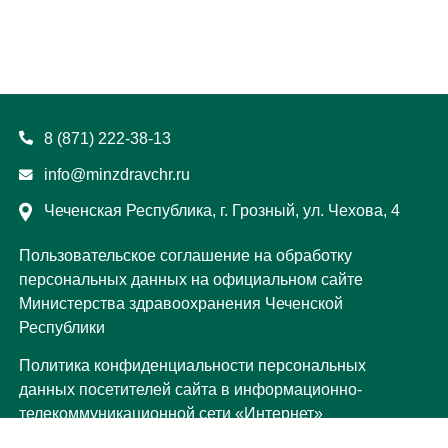
8 (871) 222-38-13
info@minzdravchr.ru
Чеченская Республика, г. Грозный, ул. Чехова, 4
Пользовательское соглашение на обработку
персональных данных на официальном сайте
Министерства здравоохранения Чеченской
Республики
Политика конфиденциальности персональных
данных посетителей сайта в информационно-
телекоммуникационной сети «Интернет»
Министерства здравоохранения Чеченской