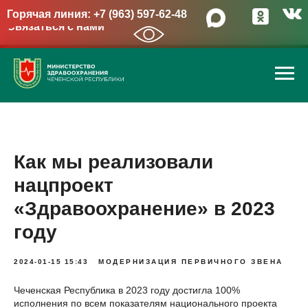
Горячая линия: +7 (963) 597-62-48
Связаться с нами
→
Как мы реализовали
нацпроект
«Здравоохранение» в 2023
году
2024-01-15 15:43
МОДЕРНИЗАЦИЯ ПЕРВИЧНОГО ЗВЕНА
Чеченская Республика в 2023 году достигла 100%
исполнения по всем показателям национального проекта