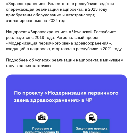
«Здравоохранение». Более того, в республике ведётся
опережающая реализация нацпроекта: в 2023 году
приобретены оборудование и автотранспорт,
запланированные на 2024 год.
Нацпроект «Здравоохранение» в Чеченской Республике
реализуется с 2019 года. Региональный проект
«Модернизация первичного звена здравоохранения»,
входящий в нацпроект, стартовал в республике в 2021 году.
Подробнее об успехах реализации нацпроекта в минувшем
году в наших карточках